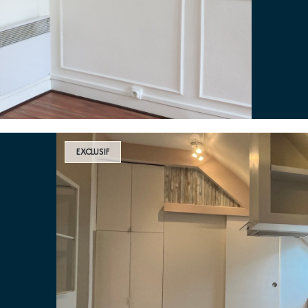
EXCLUSIF