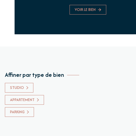
VOIR LE BIEN
Affiner par type de bien
STUDIO
APPARTEMENT
PARKING