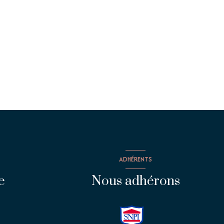
ADHÉRENTS
e
Nous adhérons