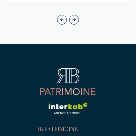
RB PATRIMOINE