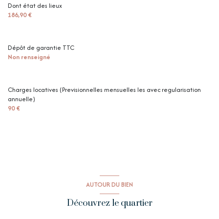
Dont état des lieux
186,90 €
Dépôt de garantie TTC
Non renseigné
Charges locatives (Previsionnelles mensuelles les avec regularisation
annuelle)
90 €
AUTOUR DU BIEN
Découvrez le quartier