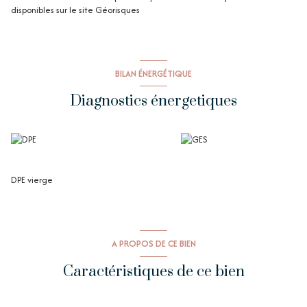
disponibles sur le site
Géorisques
BILAN ÉNERGÉTIQUE
Diagnostics énergetiques
DPE vierge
A PROPOS DE CE BIEN
Caractéristiques de ce bien