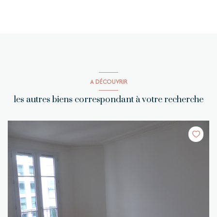
A DÉCOUVRIR
les autres biens correspondant à votre recherche